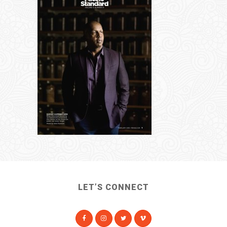
LET’S CONNECT